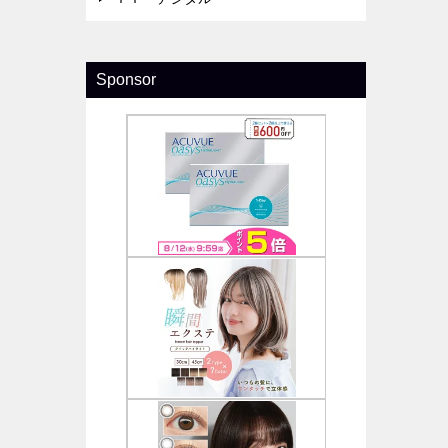
Sponsor