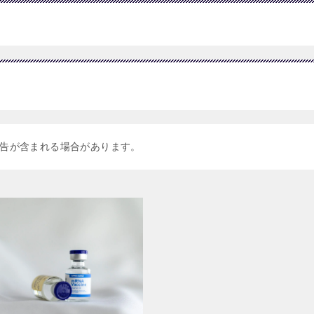
告が含まれる場合があります。