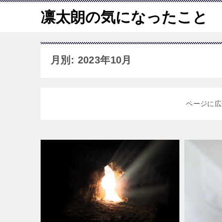
凛太朗の気になったこと
月別: 2023年10月
ページに広