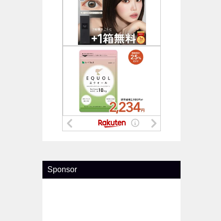
Sponsor