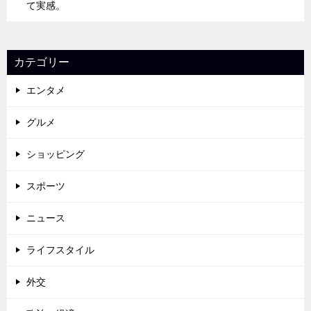
て実感。
カテゴリー
エンタメ
グルメ
ショッピング
スポーツ
ニュース
ライフスタイル
外交