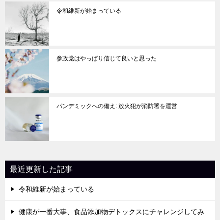
令和維新が始まっている
参政党はやっぱり信じて良いと思った
パンデミックへの備え: 放火犯が消防署を運営
最近更新した記事
令和維新が始まっている
健康が一番大事、食品添加物デトックスにチャレンジしてみ