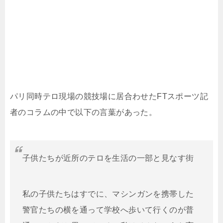
パリ同時テロ現場の競技場に居合わせたFTスポーツ記
者のコラムの中で以下の言葉があった。
子供たちが近所のテロを生活の一部と見なす街
私の子供たちはすでに、マシンガンを携帯した
警官たちの横を通って学校へ歩いて行くのが普