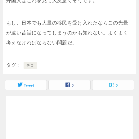
外国人はこれを見て大変驚くそうです。
もし、日本でも大量の移民を受け入れたならこの光景
が遠い昔話になってしまうのかも知れない。よくよく
考えなければならない問題だ。
タグ
テロ
Tweet
0
0