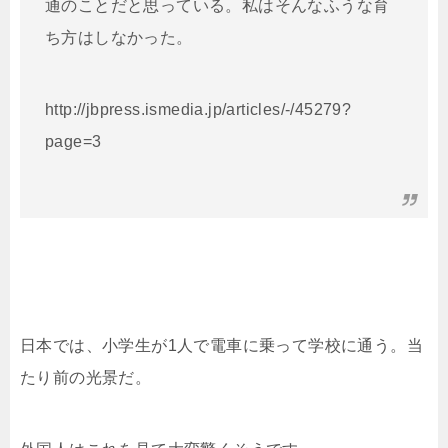
通のことだと思っている。私はそんなふうな育
ち方はしなかった。
http://jbpress.ismedia.jp/articles/-/45279?
page=3
日本では、小学生が1人で電車に乗って学校に通う。当
たり前の光景だ。