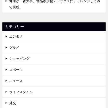
健康が一番大事、食品添加物デトックスにチャレンジしてみ
て実感。
カテゴリー
エンタメ
グルメ
ショッピング
スポーツ
ニュース
ライフスタイル
外交