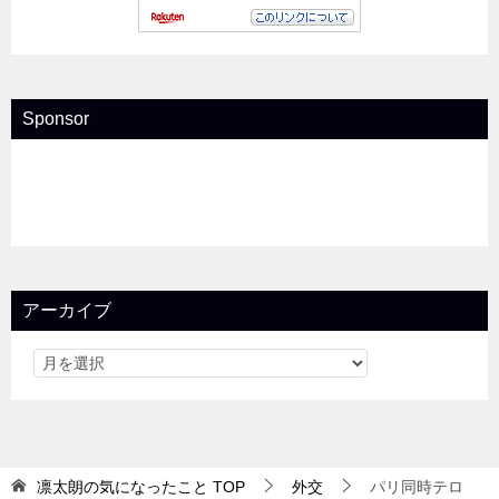
Sponsor
アーカイブ
凛太朗の気になったこと
TOP
外交
パリ同時テロ