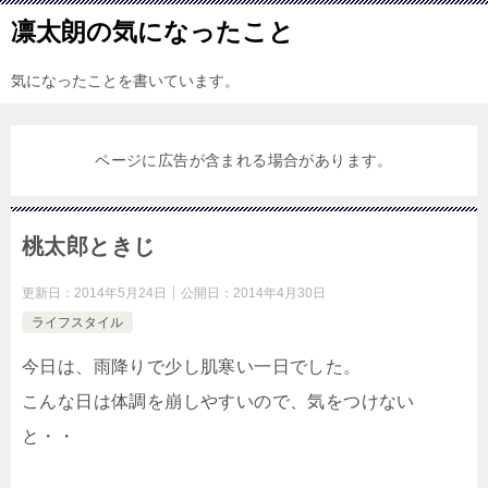
凛太朗の気になったこと
気になったことを書いています。
ページに広告が含まれる場合があります。
桃太郎ときじ
更新日：
2014年5月24日
公開日：
2014年4月30日
ライフスタイル
今日は、雨降りで少し肌寒い一日でした。
こんな日は体調を崩しやすいので、気をつけない
と・・