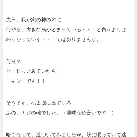
先日、我が家の柿の木に
何やら、大きな鳥がとまっている・・・と言うよりは
のっかっている・・・ではありませんか。
何者？
と、じっとみていたら、
「キジ」です！！
そうです、桃太郎に出てくる
あの、キジの雌でした。（地味な色合いです。）
暗くなって、近づいてみましたが、既に眠っていて逃