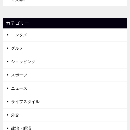
カテゴリー
エンタメ
グルメ
ショッピング
スポーツ
ニュース
ライフスタイル
外交
政治・経済