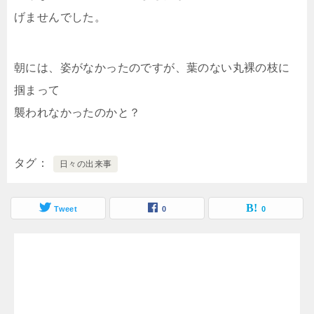
げませんでした。
朝には、姿がなかったのですが、葉のない丸裸の枝に
掴まって
襲われなかったのかと？
タグ
日々の出来事
Tweet
0
0