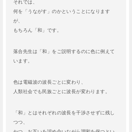
それでは、
何を「うながす」のかということになります
が、
もちろん「和」です。
落合先生は「和」をご説明するのに色に例えて
います。
色は電磁波の波長ごとに変わり、
人類社会でも民族ごとに波長が変わります。
「和」とはそれぞれの波長を干渉させずに残し
つつ、
かつ、お互いを認め合いながら調和を保つとい