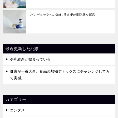
パンデミックへの備え: 放火犯が消防署を運営
最近更新した記事
令和維新が始まっている
健康が一番大事、食品添加物デトックスにチャレンジしてみ
て実感。
カテゴリー
エンタメ