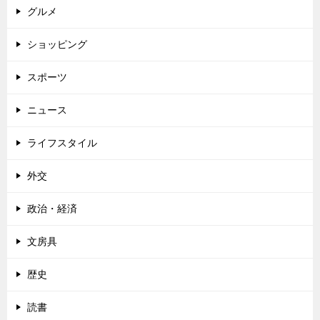
グルメ
ショッピング
スポーツ
ニュース
ライフスタイル
外交
政治・経済
文房具
歴史
読書