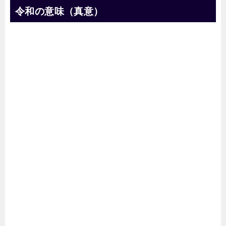
令和の意味（真意）