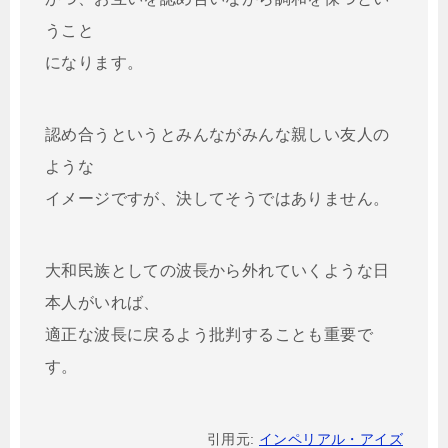
うこと
になります。
認め合うというとみんながみんな親しい友人の
ような
イメージですが、決してそうではありません。
大和民族としての波長から外れていくような日
本人がいれば、
適正な波長に戻るよう批判することも重要で
す。
引用元:
インペリアル・アイズ