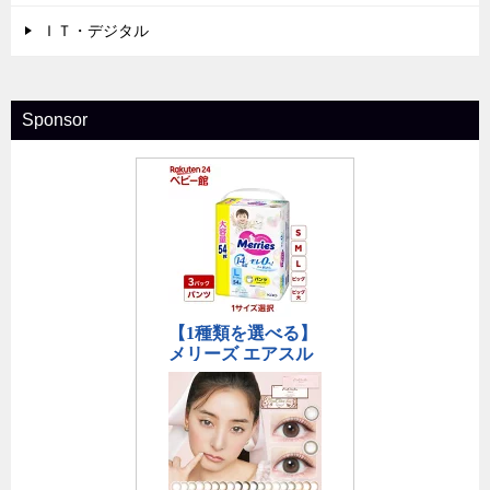
ＩＴ・デジタル
Sponsor