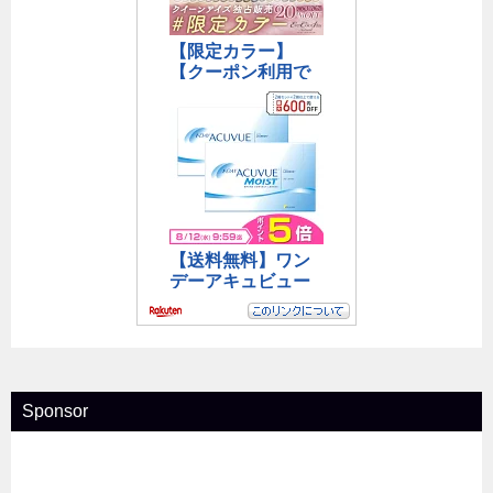
Sponsor