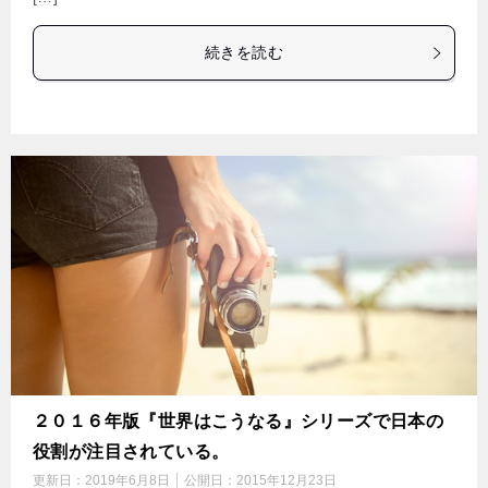
続きを読む
２０１６年版『世界はこうなる』シリーズで日本の
役割が注目されている。
更新日：
2019年6月8日
公開日：
2015年12月23日