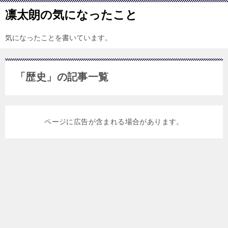
凛太朗の気になったこと
気になったことを書いています。
「歴史」の記事一覧
ページに広告が含まれる場合があります。