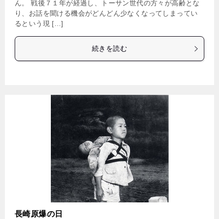
ん。 戦後７１年が経過し、トーサン世代の方々が高齢とな
り、お話を聞ける機会がどんどん少なくなってしまってい
るという現 […]
続きを読む
長崎原爆の日