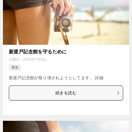
新渡戸記念館を守るために
公開日：
2016年7月5日
歴史
新渡戸記念館が取り壊されようとしてます。 詳細
続きを読む