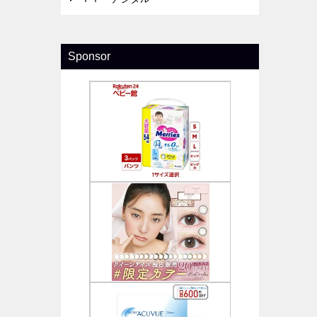
Sponsor