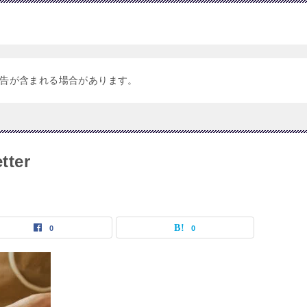
告が含まれる場合があります。
tter
0
0