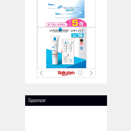
Sponsor