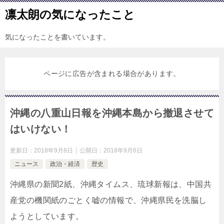
凛太朗の気になったこと
気になったことを書いています。
ページに広告が含まれる場合があります。
沖縄の八重山日報を沖縄本島から撤退させて
はいけない！
更新日：
2018年9月8日
公開日：
2018年9月6日
ニュース
政治・経済
歴史
沖縄県の新聞2紙、沖縄タイムス、琉球新報は、中国共
産党の機関紙のごとく嘘の情報で、沖縄県民を洗脳し
ようとしています。