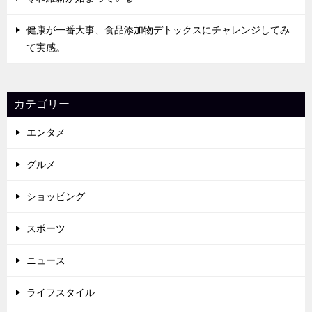
健康が一番大事、食品添加物デトックスにチャレンジしてみ
て実感。
カテゴリー
エンタメ
グルメ
ショッピング
スポーツ
ニュース
ライフスタイル