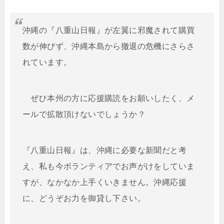
沖縄の『八重山日報』が左翼に邪魔されて購買
数が伸びず、沖縄本島から撤退の危機にさらさ
れています。
ぜひ本州の方に応援購読をお願いしたく、メ
ールで拡散頂けないでしょうか？
『八重山日報』は、沖縄に必要な新聞だと考
え、私も今ボランティアでお声がけをしていま
すが、なかなか上手くいきません。沖縄応援
に、どうぞお力を御貸し下さい。