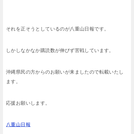
それを正そうとしているのが八重山日報です。
しかしなかなか購読数が伸びず苦戦しています。
沖縄県民の方からのお願いが来ましたので転載いたし
ます。
応援お願いします。
八重山日報