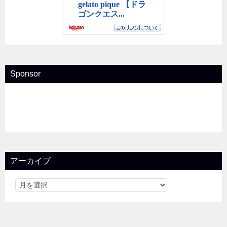
Sponsor
アーカイブ