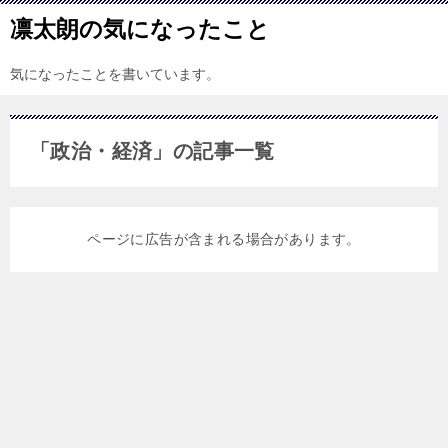
凛太朗の気になったこと
気になったことを書いています。
「政治・経済」の記事一覧
ページに広告が含まれる場合があります。