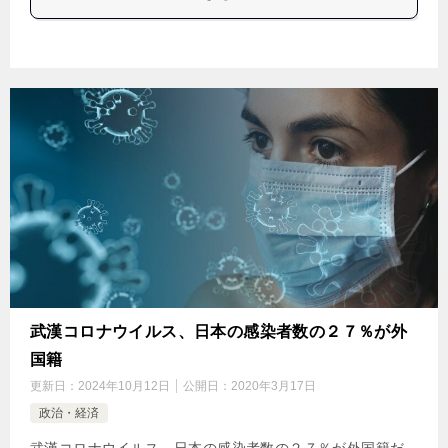
武漢コロナウイルス、日本の感染者数の２７％が外
国籍
更新日：
2024年10月12日
公開日：
2020年3月17日
政治・経済