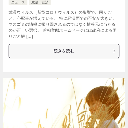
ニュース
政治・経済
武漢ウィルス（新型コロナウィルス）の影響で、困りご
と、心配事が増えている。 特に経済面での不安が大きい。
マスゴミの情報に振り回されるのではなく情報元に当たる
のが正しい選択。 首相官邸ホームページには政府による困
りごと解 […]
続きを読む