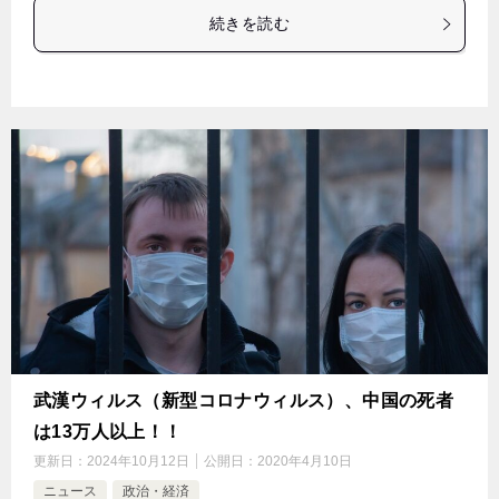
続きを読む
武漢ウィルス（新型コロナウィルス）、中国の死者
は13万人以上！！
更新日：
2024年10月12日
公開日：
2020年4月10日
ニュース
政治・経済