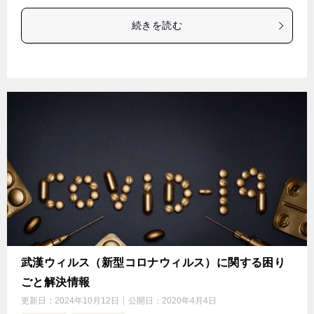
続きを読む
武漢ウィルス（新型コロナウィルス）に関する困り
ごと解決情報
更新日：
2024年10月12日
公開日：
2020年4月4日